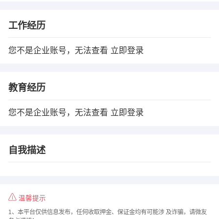
工作经历
您不是企业账号，无法查看
立即登录
教育经历
您不是企业账号，无法查看
立即登录
自我描述
温馨提示
1、本平台仅供信息发布，任何收取押金、保证金均有可能涉 及诈骗，请微友