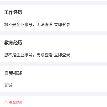
工作经历
您不是企业账号，无法查看
立即登录
教育经历
您不是企业账号，无法查看
立即登录
自我描述
真诚
温馨提示